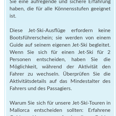
Sie eine aufregende und sichere Erfahrung
haben, die für alle Könnensstufen geeignet
ist.
Diese Jet-Ski-Ausflüge erfordern keine
Bootsführerschein; sie werden von einem
Guide auf seinem eigenen Jet-Ski begleitet.
Wenn Sie sich für einen Jet-Ski für 2
Personen entscheiden, haben Sie die
Möglichkeit, während der Aktivität den
Fahrer zu wechseln. Überprüfen Sie die
Aktivitätsdetails auf das Mindestalter des
Fahrers und des Passagiers.
Warum Sie sich für unsere Jet-Ski-Touren in
Mallorca entscheiden sollten: Erfahrene