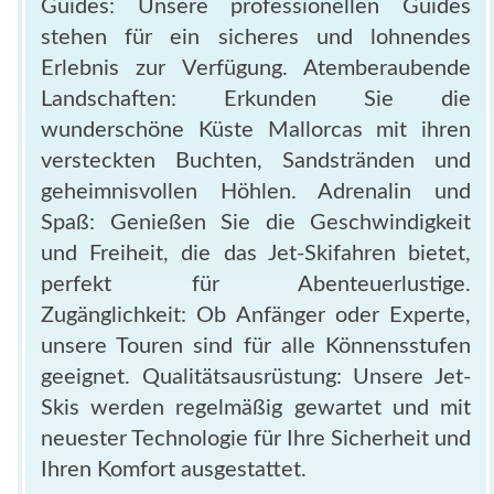
Guides: Unsere professionellen Guides
stehen für ein sicheres und lohnendes
Erlebnis zur Verfügung. Atemberaubende
Landschaften: Erkunden Sie die
wunderschöne Küste Mallorcas mit ihren
versteckten Buchten, Sandstränden und
geheimnisvollen Höhlen. Adrenalin und
Spaß: Genießen Sie die Geschwindigkeit
und Freiheit, die das Jet-Skifahren bietet,
perfekt für Abenteuerlustige.
Zugänglichkeit: Ob Anfänger oder Experte,
unsere Touren sind für alle Könnensstufen
geeignet. Qualitätsausrüstung: Unsere Jet-
Skis werden regelmäßig gewartet und mit
neuester Technologie für Ihre Sicherheit und
Ihren Komfort ausgestattet.