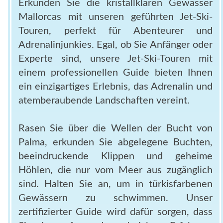
Erkunden Sie die kristallklaren Gewässer
Mallorcas mit unseren geführten Jet-Ski-
Touren, perfekt für Abenteurer und
Adrenalinjunkies. Egal, ob Sie Anfänger oder
Experte sind, unsere Jet-Ski-Touren mit
einem professionellen Guide bieten Ihnen
ein einzigartiges Erlebnis, das Adrenalin und
atemberaubende Landschaften vereint.
Rasen Sie über die Wellen der Bucht von
Palma, erkunden Sie abgelegene Buchten,
beeindruckende Klippen und geheime
Höhlen, die nur vom Meer aus zugänglich
sind. Halten Sie an, um in türkisfarbenen
Gewässern zu schwimmen. Unser
zertifizierter Guide wird dafür sorgen, dass