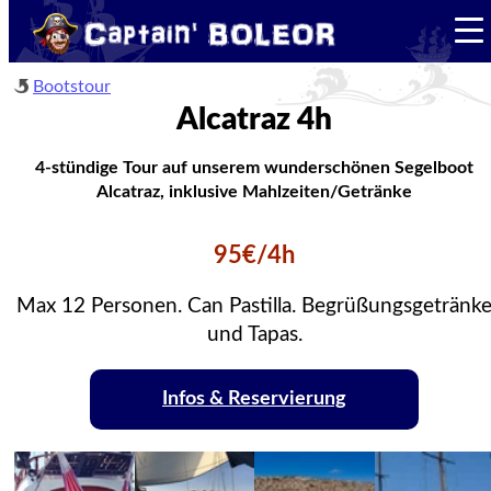
Bootstour
Alcatraz 4h
4-stündige Tour auf unserem wunderschönen Segelboot
Alcatraz, inklusive Mahlzeiten/Getränke
95€/4h
Max 12 Personen. Can Pastilla. Begrüßungsgetränk
und Tapas.
Infos & Reservierung