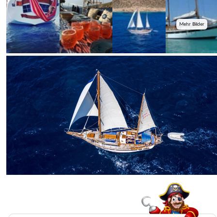
Mehr Bilder