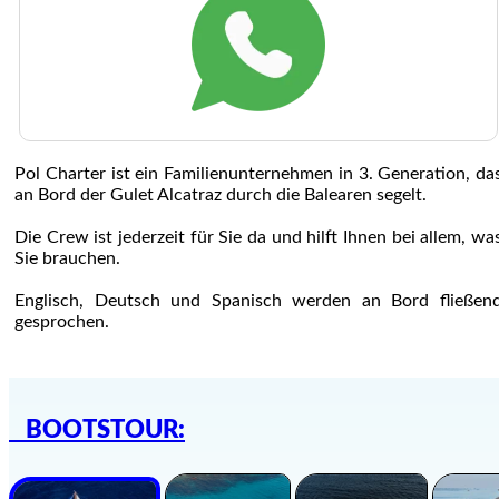
Pol Charter ist ein Familienunternehmen in 3. Generation, da
an Bord der Gulet Alcatraz durch die Balearen segelt.
Die Crew ist jederzeit für Sie da und hilft Ihnen bei allem, wa
Sie brauchen.
Englisch, Deutsch und Spanisch werden an Bord fließen
gesprochen.
BOOTSTOUR: