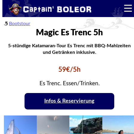
Bootstour
Magic Es Trenc 5h
5-stündige Katamaran-Tour Es Trenc mit BBQ-Mahlzeiten
und Getränken inklusive.
59€/5h
Es Trenc. Essen/Trinken.
Infos & Reservierung