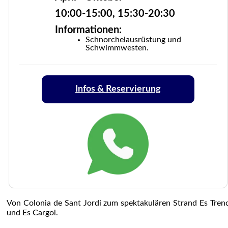
10:00-15:00, 15:30-20:30
Informationen:
Schnorchelausrüstung und
Schwimmwesten.
Infos & Reservierung
Von Colonia de Sant Jordi zum spektakulären Strand Es Tren
und Es Cargol.