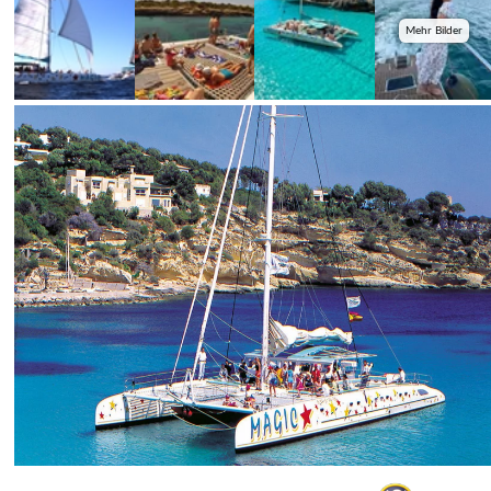
Mehr Bilder