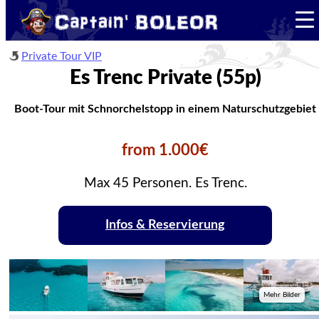
Private Tour VIP
Es Trenc Private (55p)
Boot-Tour mit Schnorchelstopp in einem Naturschutzgebiet
from 1.000€
Max 45 Personen. Es Trenc.
Infos & Reservierung
Mehr Bilder