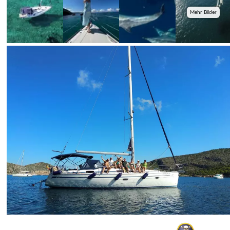
Mehr Bilder