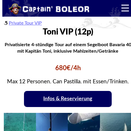
Private Tour VIP
Toni VIP (12p)
Privatisierte 4-stündige Tour auf einem Segelboot Bavaria 4
mit Kapitän Toni, inklusive Mahlzeiten/Getränke
680€/4h
Max 12 Personen. Can Pastilla. mit Essen/Trinken.
Infos & Reservierung