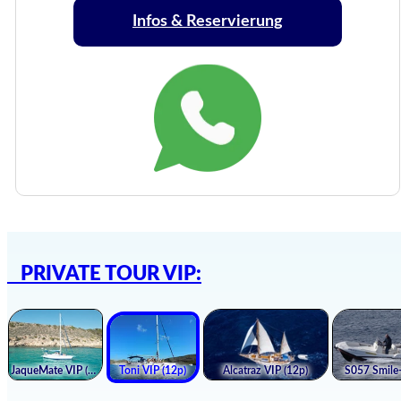
Infos & Reservierung
PRIVATE TOUR VIP: