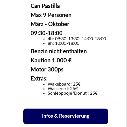
Can Pastilla
Max 9 Personen
März - Oktober
09:30-18:00
4h: 09:30-13:30, 14:00-18:00
8h: 10:00-18:00
Benzin nicht enthalten
Kaution 1.000 €
Motor 300ps
Extras:
Wakeboard: 25€
Wasserski: 25€
Schleppboje 'Donut': 25€
Infos & Reservierung