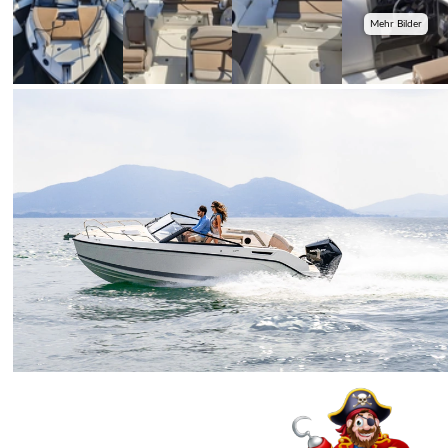
Mehr Bilder