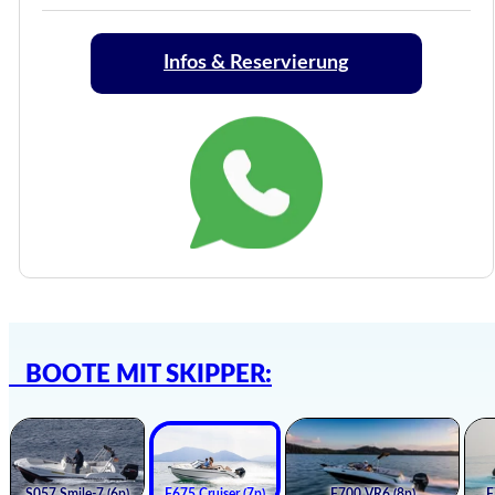
Infos & Reservierung
BOOTE MIT SKIPPER: