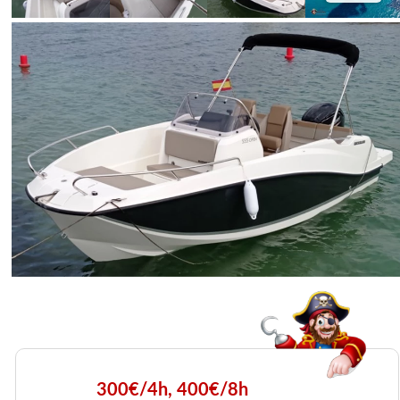
300€/4h, 400€/8h