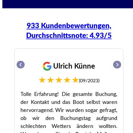
933 Kundenbewertungen,
Durchschnittsnote: 4.93/5
Ulrich Künne
(09/2023)
se,
Tolle Erfahrung! Die gesamte Buchung,
ht.
der Kontakt und das Boot selbst waren
hervorragend. Wir wurden sogar gefragt,
ob wir den Buchungstag aufgrund
schlechten Wetters ändern wollten.