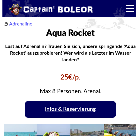
Adrenaline
Aqua Rocket
Lust auf Adrenalin? Trauen Sie sich, unsere springende 'Aqua
Rocket' auszuprobieren! Wer wird als Letzter im Wasser
landen?
25€/p.
Max 8 Personen. Arenal.
Infos & Reservierung