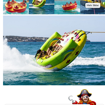
Mehr Bilder