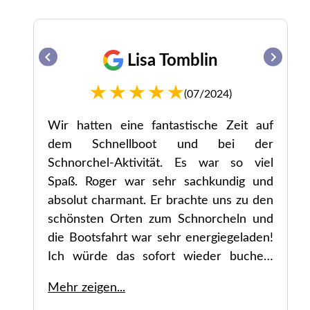
Lisa Tomblin
(07/2024)
Wir hatten eine fantastische Zeit auf
dem Schnellboot und bei der
Schnorchel-Aktivität. Es war so viel
Spaß. Roger war sehr sachkundig und
absolut charmant. Er brachte uns zu den
schönsten Orten zum Schnorcheln und
die Bootsfahrt war sehr energiegeladen!
Ich würde das sofort wieder buchen.
Sehr empfehlenswert zu 100 %.
Mehr zeigen...