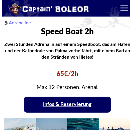
Adrenaline
Speed Boat 2h
Zwei Stunden Adrenalin auf einem Speedboot, das am Hafe
und der Kathedrale von Palma vorbeifährt, mit einem Bad an
den Stränden von Illetes!
65€/2h
Max 12 Personen. Arenal.
Infos & Reservierung