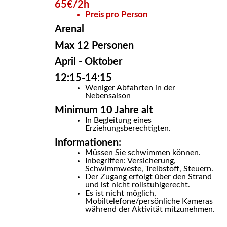
65€/2h
Preis pro Person
Arenal
Max 12 Personen
April - Oktober
12:15-14:15
Weniger Abfahrten in der
Nebensaison
Minimum 10 Jahre alt
In Begleitung eines
Erziehungsberechtigten.
Informationen:
Müssen Sie schwimmen können.
Inbegriffen: Versicherung,
Schwimmweste, Treibstoff, Steuern.
Der Zugang erfolgt über den Strand
und ist nicht rollstuhlgerecht.
Es ist nicht möglich,
Mobiltelefone/persönliche Kameras
während der Aktivität mitzunehmen.