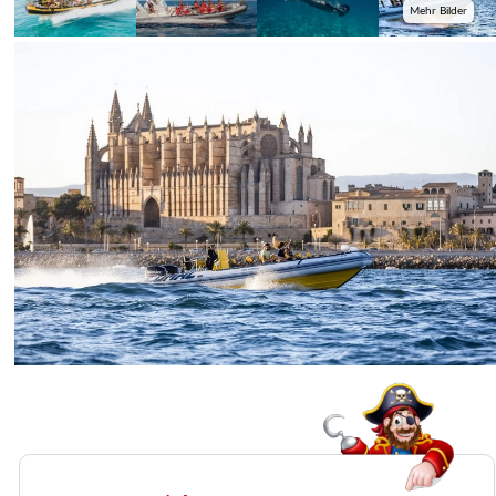
Mehr Bilder