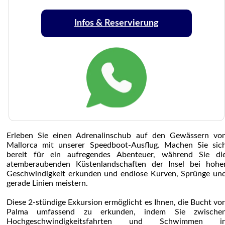
Infos & Reservierung
Erleben Sie einen Adrenalinschub auf den Gewässern vo
Mallorca mit unserer Speedboot-Ausflug. Machen Sie sic
bereit für ein aufregendes Abenteuer, während Sie di
atemberaubenden Küstenlandschaften der Insel bei hohe
Geschwindigkeit erkunden und endlose Kurven, Sprünge un
gerade Linien meistern.
Diese 2-stündige Exkursion ermöglicht es Ihnen, die Bucht vo
Palma umfassend zu erkunden, indem Sie zwische
Hochgeschwindigkeitsfahrten und Schwimmen i