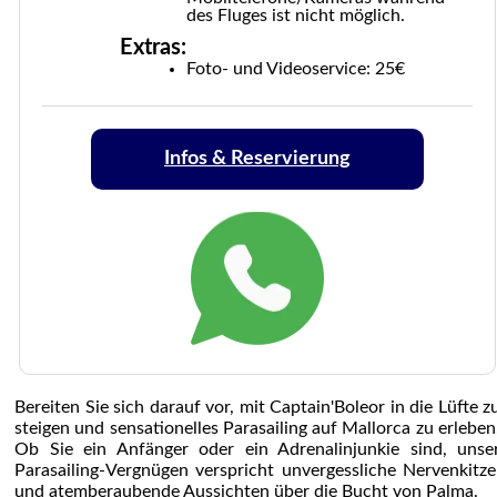
des Fluges ist nicht möglich.
Extras:
Foto- und Videoservice: 25€
Infos & Reservierung
Bereiten Sie sich darauf vor, mit Captain'Boleor in die Lüfte z
steigen und sensationelles Parasailing auf Mallorca zu erleben
Ob Sie ein Anfänger oder ein Adrenalinjunkie sind, unse
Parasailing-Vergnügen verspricht unvergessliche Nervenkitze
und atemberaubende Aussichten über die Bucht von Palma.