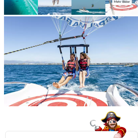
Mehr Bilder