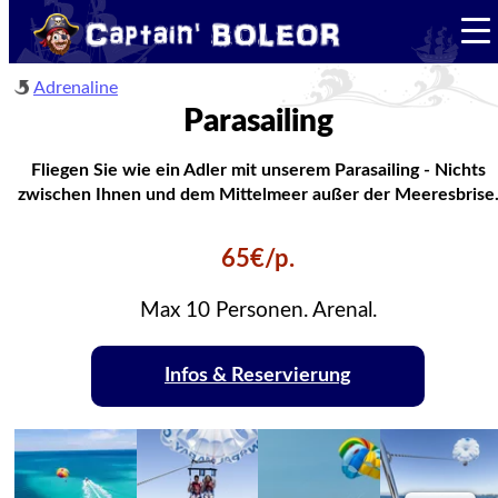
Adrenaline
Parasailing
Fliegen Sie wie ein Adler mit unserem Parasailing - Nichts
zwischen Ihnen und dem Mittelmeer außer der Meeresbrise
65€/p.
Max 10 Personen. Arenal.
Infos & Reservierung